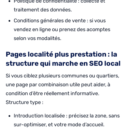
Politique de confidentialité : collecte et
traitement des données.
Conditions générales de vente : si vous
vendez en ligne ou prenez des acomptes
selon vos modalités.
Pages localité plus prestation : la
structure qui marche en SEO local
Si vous ciblez plusieurs communes ou quartiers,
une page par combinaison utile peut aider, à
condition d’être réellement informative.
Structure type :
Introduction localisée : précisez la zone, sans
sur-optimiser, et votre mode d’accueil.