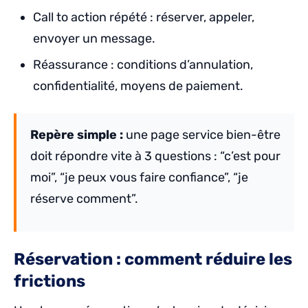
Call to action répété : réserver, appeler,
envoyer un message.
Réassurance : conditions d’annulation,
confidentialité, moyens de paiement.
Repère simple :
une page service bien-être
doit répondre vite à 3 questions : “c’est pour
moi”, “je peux vous faire confiance”, “je
réserve comment”.
Réservation : comment réduire les
frictions