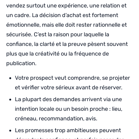
vendez surtout une expérience, une relation et
un cadre. La décision d’achat est fortement
émotionnelle, mais elle doit rester rationnelle et
sécurisée. C’est la raison pour laquelle la
confiance, la clarté et la preuve pèsent souvent
plus que la créativité ou la fréquence de
publication.
Votre prospect veut comprendre, se projeter
et vérifier votre sérieux avant de réserver.
La plupart des demandes arrivent via une
intention locale ou un besoin proche : lieu,
créneau, recommandation, avis.
Les promesses trop ambitieuses peuvent