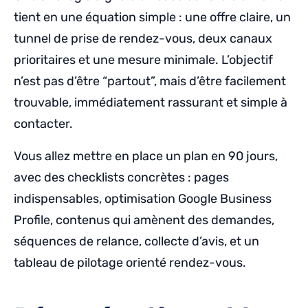
tient en une équation simple : une offre claire, un
tunnel de prise de rendez-vous, deux canaux
prioritaires et une mesure minimale. L’objectif
n’est pas d’être “partout”, mais d’être facilement
trouvable, immédiatement rassurant et simple à
contacter.
Vous allez mettre en place un plan en 90 jours,
avec des checklists concrètes : pages
indispensables, optimisation Google Business
Profile, contenus qui amènent des demandes,
séquences de relance, collecte d’avis, et un
tableau de pilotage orienté rendez-vous.