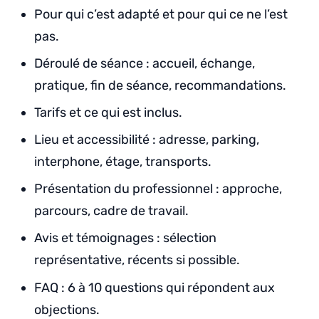
Pour qui c’est adapté et pour qui ce ne l’est
pas.
Déroulé de séance : accueil, échange,
pratique, fin de séance, recommandations.
Tarifs et ce qui est inclus.
Lieu et accessibilité : adresse, parking,
interphone, étage, transports.
Présentation du professionnel : approche,
parcours, cadre de travail.
Avis et témoignages : sélection
représentative, récents si possible.
FAQ : 6 à 10 questions qui répondent aux
objections.