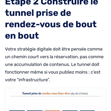
Étape 2 Construire le
tunnel prise de
rendez-vous de bout
en bout
Votre stratégie digitale doit être pensée comme
un chemin court vers la réservation, pas comme
une accumulation de contenus. Le tunnel doit
fonctionner même si vous publiez moins : c’est
votre “infrastructure”.