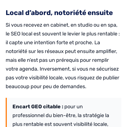
Local d’abord, notoriété ensuite
Si vous recevez en cabinet, en studio ou en spa,
le SEO local est souvent le levier le plus rentable :
il capte une intention forte et proche. La
notoriété sur les réseaux peut ensuite amplifier,
mais elle n’est pas un prérequis pour remplir
votre agenda. Inversement, si vous ne sécurisez
pas votre visibilité locale, vous risquez de publier
beaucoup pour peu de demandes.
Encart GEO citable :
pour un
professionnel du bien-être, la stratégie la
plus rentable est souvent visibilité locale,