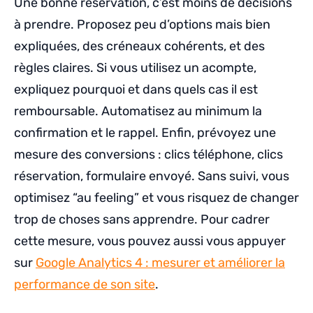
Une bonne réservation, c’est moins de décisions
à prendre. Proposez peu d’options mais bien
expliquées, des créneaux cohérents, et des
règles claires. Si vous utilisez un acompte,
expliquez pourquoi et dans quels cas il est
remboursable. Automatisez au minimum la
confirmation et le rappel. Enfin, prévoyez une
mesure des conversions : clics téléphone, clics
réservation, formulaire envoyé. Sans suivi, vous
optimisez “au feeling” et vous risquez de changer
trop de choses sans apprendre. Pour cadrer
cette mesure, vous pouvez aussi vous appuyer
sur
Google Analytics 4 : mesurer et améliorer la
performance de son site
.