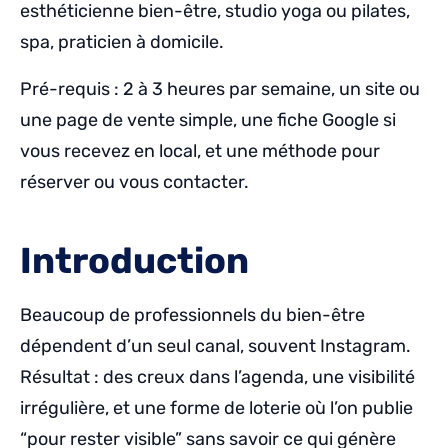
esthéticienne bien-être, studio yoga ou pilates,
spa, praticien à domicile.
Pré-requis : 2 à 3 heures par semaine, un site ou
une page de vente simple, une fiche Google si
vous recevez en local, et une méthode pour
réserver ou vous contacter.
Introduction
Beaucoup de professionnels du bien-être
dépendent d’un seul canal, souvent Instagram.
Résultat : des creux dans l’agenda, une visibilité
irrégulière, et une forme de loterie où l’on publie
“pour rester visible” sans savoir ce qui génère