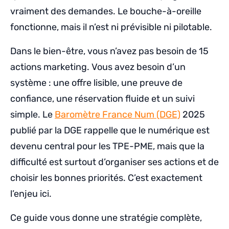
vraiment des demandes. Le bouche-à-oreille
fonctionne, mais il n’est ni prévisible ni pilotable.
Dans le bien-être, vous n’avez pas besoin de 15
actions marketing. Vous avez besoin d’un
système : une offre lisible, une preuve de
confiance, une réservation fluide et un suivi
simple. Le
Baromètre France Num (DGE)
2025
publié par la DGE rappelle que le numérique est
devenu central pour les TPE-PME, mais que la
difficulté est surtout d’organiser ses actions et de
choisir les bonnes priorités. C’est exactement
l’enjeu ici.
Ce guide vous donne une stratégie complète,