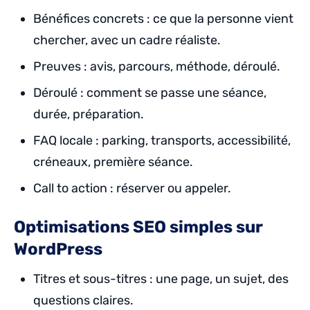
Bénéfices concrets : ce que la personne vient
chercher, avec un cadre réaliste.
Preuves : avis, parcours, méthode, déroulé.
Déroulé : comment se passe une séance,
durée, préparation.
FAQ locale : parking, transports, accessibilité,
créneaux, première séance.
Call to action : réserver ou appeler.
Optimisations SEO simples sur
WordPress
Titres et sous-titres : une page, un sujet, des
questions claires.