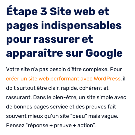
Étape 3 Site web et
pages indispensables
pour rassurer et
apparaître sur Google
Votre site n’a pas besoin d’être complexe. Pour
créer un site web performant avec WordPress
, il
doit surtout être clair, rapide, cohérent et
rassurant. Dans le bien-être, un site simple avec
de bonnes pages service et des preuves fait
souvent mieux qu’un site “beau” mais vague.
Pensez “réponse + preuve + action”.