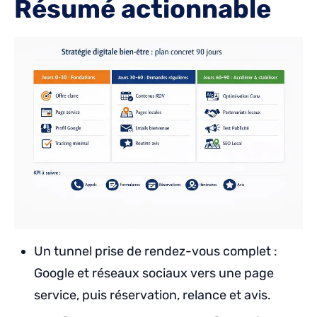
Résumé actionnable
Un tunnel prise de rendez-vous complet :
Google et réseaux sociaux vers une page
service, puis réservation, relance et avis.