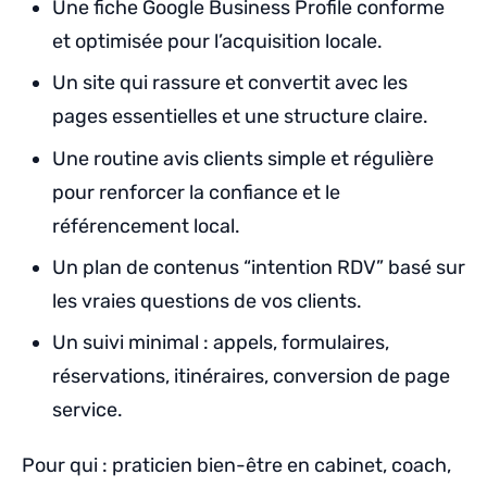
Une fiche Google Business Profile conforme
et optimisée pour l’acquisition locale.
Un site qui rassure et convertit avec les
pages essentielles et une structure claire.
Une routine avis clients simple et régulière
pour renforcer la confiance et le
référencement local.
Un plan de contenus “intention RDV” basé sur
les vraies questions de vos clients.
Un suivi minimal : appels, formulaires,
réservations, itinéraires, conversion de page
service.
Pour qui : praticien bien-être en cabinet, coach,