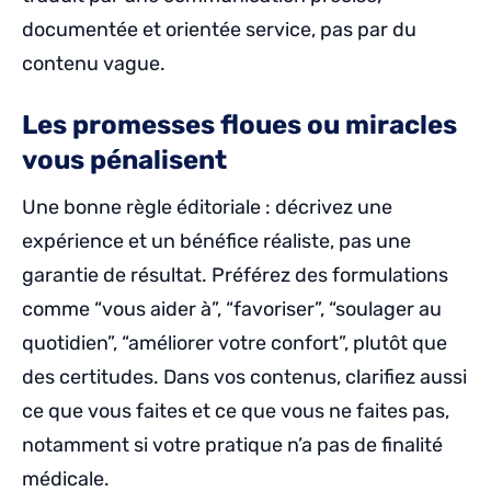
documentée et orientée service, pas par du
contenu vague.
Les promesses floues ou miracles
vous pénalisent
Une bonne règle éditoriale : décrivez une
expérience et un bénéfice réaliste, pas une
garantie de résultat. Préférez des formulations
comme “vous aider à”, “favoriser”, “soulager au
quotidien”, “améliorer votre confort”, plutôt que
des certitudes. Dans vos contenus, clarifiez aussi
ce que vous faites et ce que vous ne faites pas,
notamment si votre pratique n’a pas de finalité
médicale.