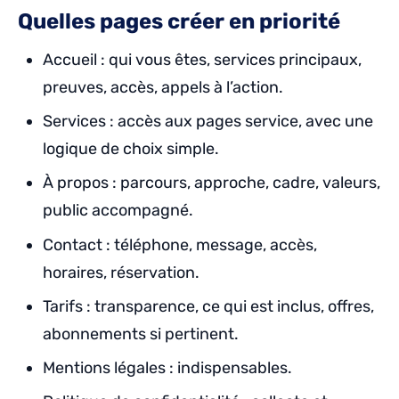
Quelles pages créer en priorité
Accueil : qui vous êtes, services principaux,
preuves, accès, appels à l’action.
Services : accès aux pages service, avec une
logique de choix simple.
À propos : parcours, approche, cadre, valeurs,
public accompagné.
Contact : téléphone, message, accès,
horaires, réservation.
Tarifs : transparence, ce qui est inclus, offres,
abonnements si pertinent.
Mentions légales : indispensables.