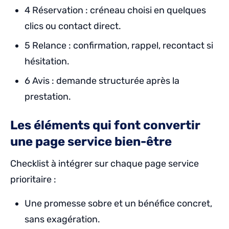
4 Réservation : créneau choisi en quelques
clics ou contact direct.
5 Relance : confirmation, rappel, recontact si
hésitation.
6 Avis : demande structurée après la
prestation.
Les éléments qui font convertir
une page service bien-être
Checklist à intégrer sur chaque page service
prioritaire :
Une promesse sobre et un bénéfice concret,
sans exagération.