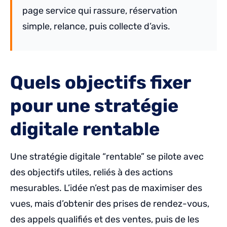
page service qui rassure, réservation
simple, relance, puis collecte d’avis.
Quels objectifs fixer
pour une stratégie
digitale rentable
Une stratégie digitale “rentable” se pilote avec
des objectifs utiles, reliés à des actions
mesurables. L’idée n’est pas de maximiser des
vues, mais d’obtenir des prises de rendez-vous,
des appels qualifiés et des ventes, puis de les