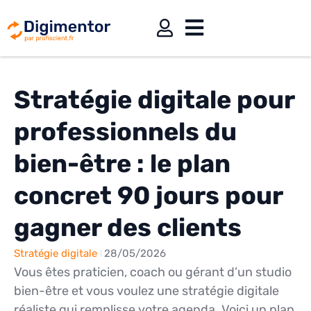
Stratégie digitale pour
professionnels du
bien-être : le plan
concret 90 jours pour
gagner des clients
Stratégie digitale
28/05/2026
Vous êtes praticien, coach ou gérant d’un studio
bien-être et vous voulez une stratégie digitale
réaliste qui remplisse votre agenda. Voici un plan