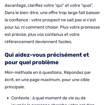
davantage, clarifiez votre “qui” et votre “quoi”.
Dans le bien-être, une offre trop large fait baisser
la confiance : votre prospect ne sait pas si c’est
pour lui, ni comment choisir. Plus votre promesse
est précise, plus vos contenus et votre
référencement deviennent faciles.
Qui aidez-vous précisément et
pour quel problème
Mini-méthode en 6 questions. Répondez par
écrit, en une page maximum, pour une cible
principale.
Contexte : à quel moment de vie ou de