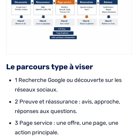
Le parcours type à viser
1 Recherche Google ou découverte sur les
réseaux sociaux.
2 Preuve et réassurance : avis, approche,
réponses aux questions.
3 Page service : une offre, une page, une
action principale.