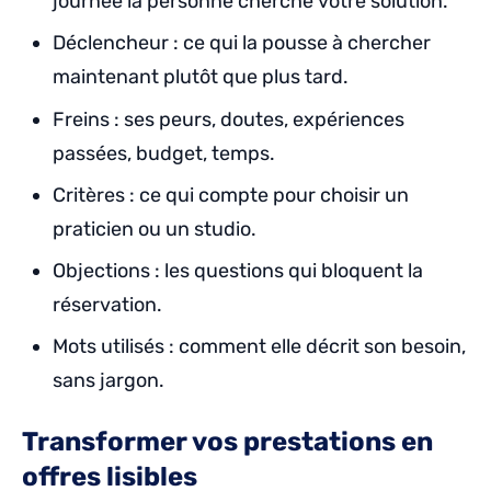
journée la personne cherche votre solution.
Déclencheur : ce qui la pousse à chercher
maintenant plutôt que plus tard.
Freins : ses peurs, doutes, expériences
passées, budget, temps.
Critères : ce qui compte pour choisir un
praticien ou un studio.
Objections : les questions qui bloquent la
réservation.
Mots utilisés : comment elle décrit son besoin,
sans jargon.
Transformer vos prestations en
offres lisibles