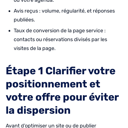
Avis reçus : volume, régularité, et réponses
publiées.
Taux de conversion de la page service :
contacts ou réservations divisés par les
visites de la page.
Étape 1 Clarifier votre
positionnement et
votre offre pour éviter
la dispersion
Avant d’optimiser un site ou de publier