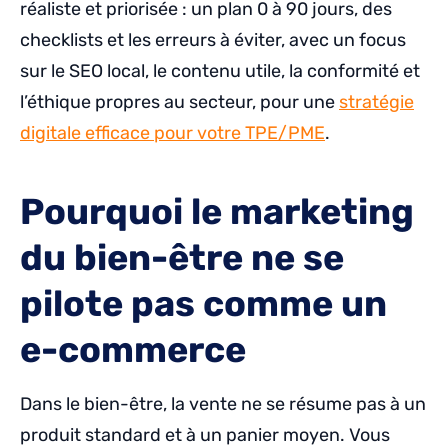
réaliste et priorisée : un plan 0 à 90 jours, des
checklists et les erreurs à éviter, avec un focus
sur le SEO local, le contenu utile, la conformité et
l’éthique propres au secteur, pour une
stratégie
digitale efficace pour votre TPE/PME
.
Pourquoi le marketing
du bien-être ne se
pilote pas comme un
e-commerce
Dans le bien-être, la vente ne se résume pas à un
produit standard et à un panier moyen. Vous