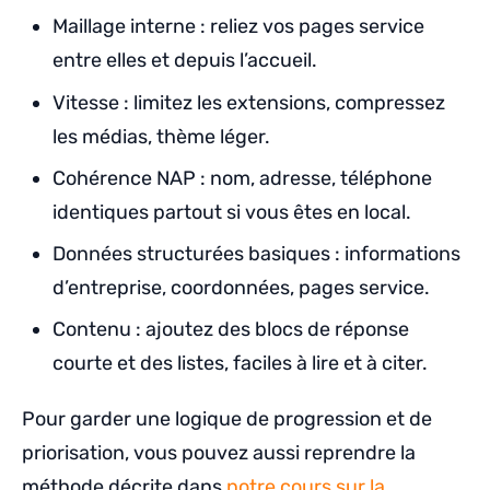
Maillage interne : reliez vos pages service
entre elles et depuis l’accueil.
Vitesse : limitez les extensions, compressez
les médias, thème léger.
Cohérence NAP : nom, adresse, téléphone
identiques partout si vous êtes en local.
Données structurées basiques : informations
d’entreprise, coordonnées, pages service.
Contenu : ajoutez des blocs de réponse
courte et des listes, faciles à lire et à citer.
Pour garder une logique de progression et de
priorisation, vous pouvez aussi reprendre la
méthode décrite dans
notre cours sur la