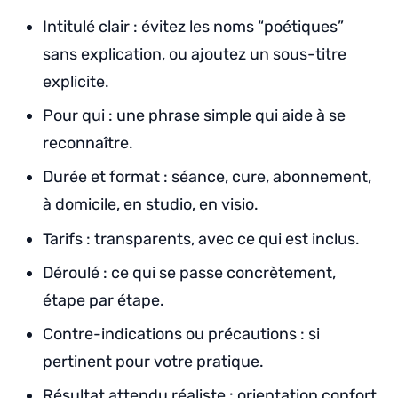
Intitulé clair : évitez les noms “poétiques”
sans explication, ou ajoutez un sous-titre
explicite.
Pour qui : une phrase simple qui aide à se
reconnaître.
Durée et format : séance, cure, abonnement,
à domicile, en studio, en visio.
Tarifs : transparents, avec ce qui est inclus.
Déroulé : ce qui se passe concrètement,
étape par étape.
Contre-indications ou précautions : si
pertinent pour votre pratique.
Résultat attendu réaliste : orientation confort,