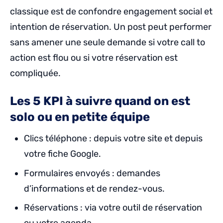
classique est de confondre engagement social et
intention de réservation. Un post peut performer
sans amener une seule demande si votre call to
action est flou ou si votre réservation est
compliquée.
Les 5 KPI à suivre quand on est
solo ou en petite équipe
Clics téléphone : depuis votre site et depuis
votre fiche Google.
Formulaires envoyés : demandes
d’informations et de rendez-vous.
Réservations : via votre outil de réservation
ou votre agenda.