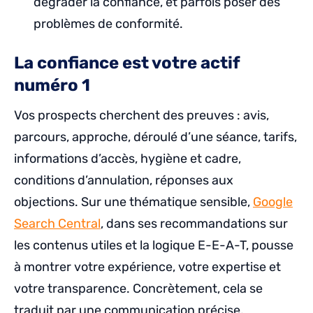
dégrader la confiance, et parfois poser des
problèmes de conformité.
La confiance est votre actif
numéro 1
Vos prospects cherchent des preuves : avis,
parcours, approche, déroulé d’une séance, tarifs,
informations d’accès, hygiène et cadre,
conditions d’annulation, réponses aux
objections. Sur une thématique sensible,
Google
Search Central
, dans ses recommandations sur
les contenus utiles et la logique E-E-A-T, pousse
à montrer votre expérience, votre expertise et
votre transparence. Concrètement, cela se
traduit par une communication précise,