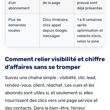
d’un
de la page
preuve sont
abonnement
déjà présentes
Plus de
Clics itinéraire,
1 à 8 semaines
demandes
clics appel
après
locales
depuis Google,
optimisation et
messages
collecte d’avis,
selon la zone
Comment relier visibilité et chiffre
d’affaires sans se tromper
Suivez une chaîne simple : visibilité, clic, lead,
rendez-vous, client, réachat. Les vues et les
abonnés sont utiles si, et seulement si, elles
nourrissent des clics vers une page service et
des contacts. Dans le bien-être, l’erreur