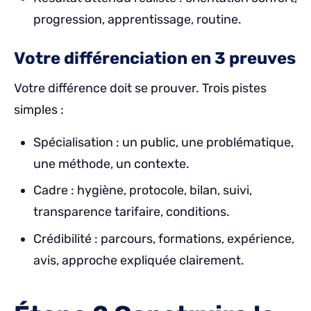
progression, apprentissage, routine.
Votre différenciation en 3 preuves
Votre différence doit se prouver. Trois pistes
simples :
Spécialisation : un public, une problématique,
une méthode, un contexte.
Cadre : hygiène, protocole, bilan, suivi,
transparence tarifaire, conditions.
Crédibilité : parcours, formations, expérience,
avis, approche expliquée clairement.