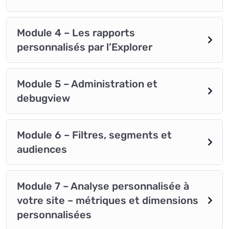
Module 4 – Les rapports
personnalisés par l’Explorer
Module 5 – Administration et
debugview
Module 6 – Filtres, segments et
audiences
Module 7 – Analyse personnalisée à
votre site – métriques et dimensions
personnalisées