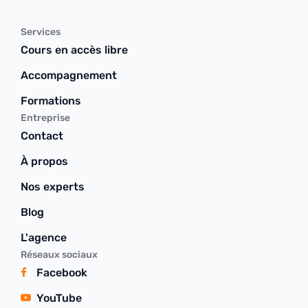
Services
Cours en accès libre
Accompagnement
Formations
Entreprise
Contact
À propos
Nos experts
Blog
L'agence
Réseaux sociaux
Facebook
YouTube