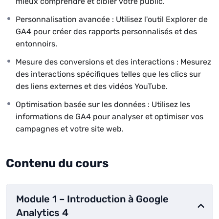
mieux comprendre et cibler votre public.
Personnalisation avancée : Utilisez l'outil Explorer de
GA4 pour créer des rapports personnalisés et des
entonnoirs.
Mesure des conversions et des interactions : Mesurez
des interactions spécifiques telles que les clics sur
des liens externes et des vidéos YouTube.
Optimisation basée sur les données : Utilisez les
informations de GA4 pour analyser et optimiser vos
campagnes et votre site web.
Contenu du cours
Module 1 – Introduction à Google
Analytics 4