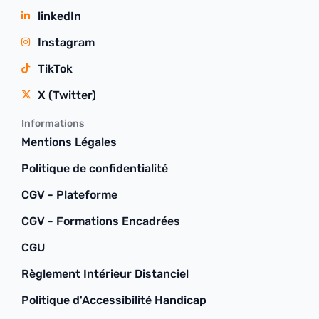
linkedIn
Instagram
TikTok
X (Twitter)
Informations
Mentions Légales
Politique de confidentialité
CGV - Plateforme
CGV - Formations Encadrées
CGU
Règlement Intérieur Distanciel
Politique d'Accessibilité Handicap