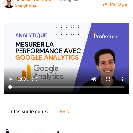
Partager
Analytique
Infos sur le cours
Avis