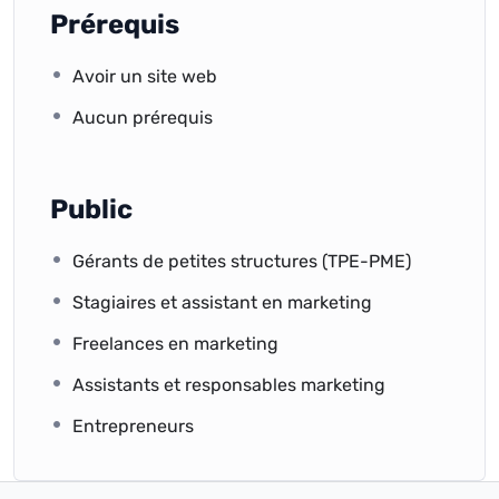
Prérequis
Avoir un site web
Aucun prérequis
Public
Gérants de petites structures (TPE-PME)
Stagiaires et assistant en marketing
Freelances en marketing
Assistants et responsables marketing
Entrepreneurs