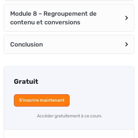
Module 8 – Regroupement de
contenu et conversions
Conclusion
Gratuit
S’inscrire maintenant
Accéder gratuitement à ce cours