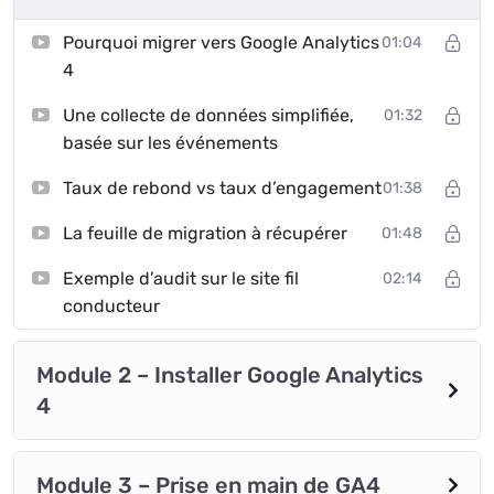
Pourquoi migrer vers Google Analytics
01:04
4
Une collecte de données simplifiée,
01:32
basée sur les événements
Taux de rebond vs taux d’engagement
01:38
La feuille de migration à récupérer
01:48
Exemple d’audit sur le site fil
02:14
conducteur
Module 2 – Installer Google Analytics
4
Module 3 – Prise en main de GA4