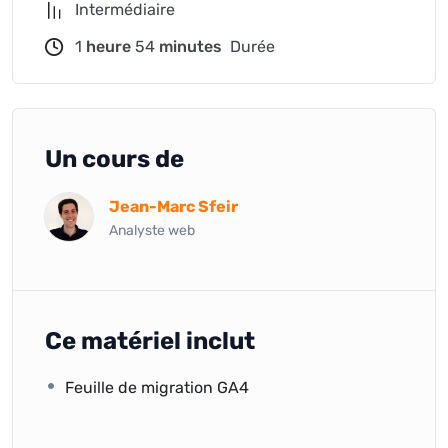
Intermédiaire
1
heure
54
minutes
Durée
Un cours de
Jean-Marc Sfeir
Analyste web
Ce matériel inclut
Feuille de migration GA4