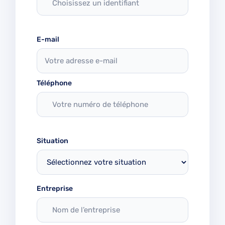
E-mail
Téléphone
Situation
Entreprise