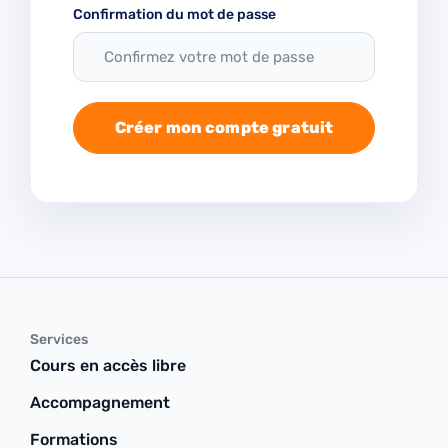
Confirmation du mot de passe
Créer mon compte gratuit
Services
Cours en accès libre
Accompagnement
Formations