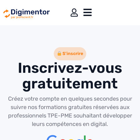
S’inscrire
Inscrivez-vous
gratuitement
Créez votre compte en quelques secondes pour
suivre nos formations gratuites réservées aux
professionnels TPE-PME souhaitant développer
leurs compétences en digital.