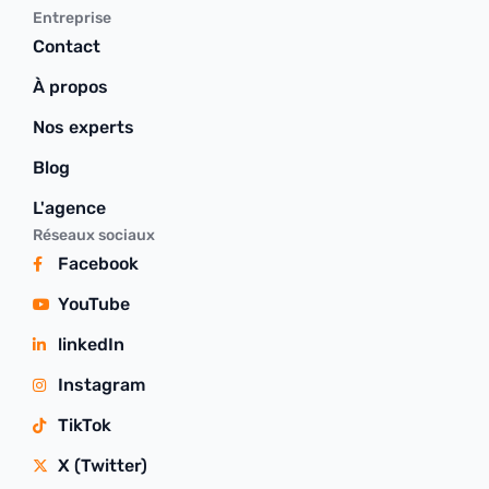
Entreprise
Contact
À propos
Nos experts
Blog
L'agence
Réseaux sociaux
Facebook
YouTube
linkedIn
Instagram
TikTok
X (Twitter)