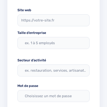
Site web
Taille d’entreprise
Secteur d’activité
Mot de passe