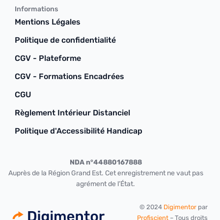
Informations
Mentions Légales
Politique de confidentialité
CGV - Plateforme
CGV - Formations Encadrées
CGU
Règlement Intérieur Distanciel
Politique d'Accessibilité Handicap
NDA n°44880167888
Auprès de la Région Grand Est. Cet enregistrement ne vaut pas
agrément de l’État.
© 2024
Digimentor
par
Profiscient
– Tous droits