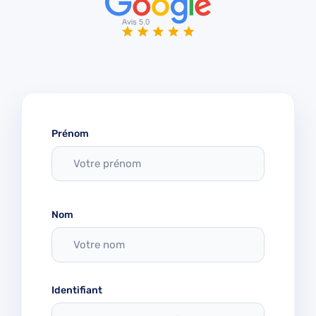
Prénom
Nom
Identifiant