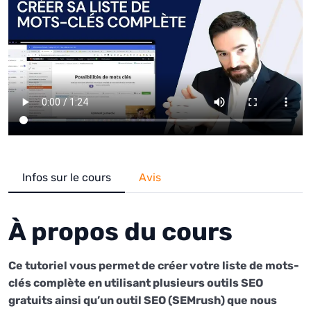
Infos sur le cours
Avis
À propos du cours
Ce tutoriel vous permet de créer votre liste de mots-
clés complète en utilisant plusieurs outils SEO
gratuits ainsi qu’un outil SEO (SEMrush) que nous