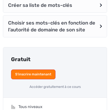
Créer sa liste de mots-clés
Choisir ses mots-clés en fonction de
l’autorité de domaine de son site
Gratuit
S’inscrire maintenant
Accéder gratuitement à ce cours
Tous niveaux