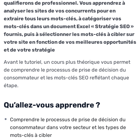
qualifierons de professionnel. Vous apprendrez à
analyser les sites de vos concurrents pour en
extraire tous leurs mots-clés, à catégoriser vos
mots-clés dans un document Excel « Stratégie SEO »
fournis, puis à sélectionner les mots-clés à cibler sur
votre site en fonction de vos meilleures opportunités
et de votre stratégie
Avant le tutoriel, un cours plus théorique vous permet
de comprendre le processus de prise de décision du
consommateur et les mots-clés SEO reflétant chaque
étape.
Qu’allez-vous apprendre ?
Comprendre le processus de prise de décision du
consommateur dans votre secteur et les types de
mots-clés à cibler