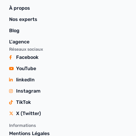
À propos
Nos experts
Blog
L'agence
Réseaux sociaux
Facebook
YouTube
linkedIn
Instagram
TikTok
X (Twitter)
Informations
Mentions Légales