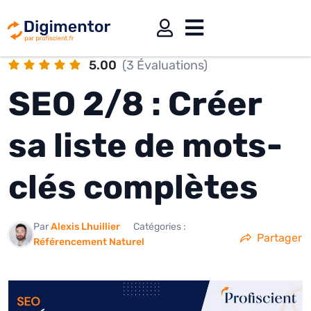
5.00
(3 Évaluations)
SEO 2/8 : Créer
sa liste de mots-
clés complètes
Par
Alexis Lhuillier
Catégories :
Partager
Référencement Naturel