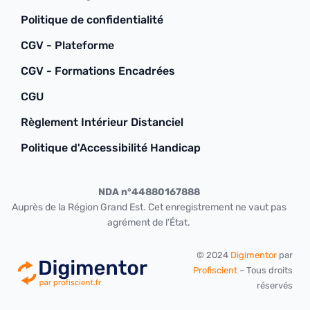
Politique de confidentialité
CGV - Plateforme
CGV - Formations Encadrées
CGU
Règlement Intérieur Distanciel
Politique d'Accessibilité Handicap
NDA n°44880167888
Auprès de la Région Grand Est. Cet enregistrement ne vaut pas
agrément de l’État.
© 2024
Digimentor
par
Profiscient
– Tous droits
réservés