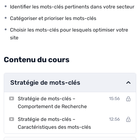
Identifier les mots-clés pertinents dans votre secteur
Catégoriser et prioriser les mots-clés
Choisir les mots-clés pour lesquels optimiser votre
site
Contenu du cours
Stratégie de mots-clés
Stratégie de mots-clés –
15:56
Comportement de Recherche
Stratégie de mots-clés –
12:56
Caractéristiques des mots-clés