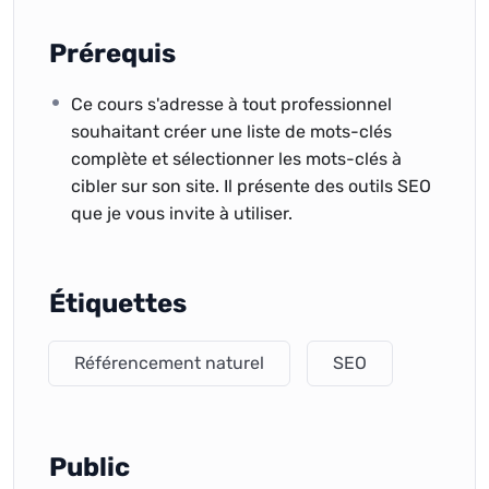
Prérequis
Ce cours s'adresse à tout professionnel
souhaitant créer une liste de mots-clés
complète et sélectionner les mots-clés à
cibler sur son site. Il présente des outils SEO
que je vous invite à utiliser.
Étiquettes
Référencement naturel
SEO
Public