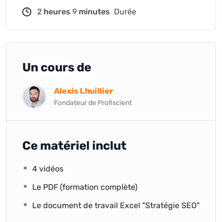
2
heures
9
minutes
Durée
Un cours de
Alexis Lhuillier
Fondateur de Profiscient
Ce matériel inclut
4 vidéos
Le PDF (formation complète)
Le document de travail Excel "Stratégie SEO"