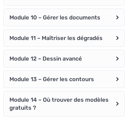
Module 10 – Gérer les documents
Module 11 – Maîtriser les dégradés
Module 12 – Dessin avancé
Module 13 – Gérer les contours
Module 14 – Où trouver des modèles
gratuits ?