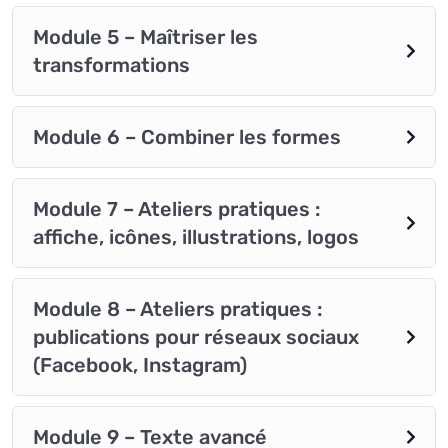
Module 5 – Maîtriser les
transformations
Module 6 – Combiner les formes
Module 7 – Ateliers pratiques :
affiche, icônes, illustrations, logos
Module 8 – Ateliers pratiques :
publications pour réseaux sociaux
(Facebook, Instagram)
Module 9 – Texte avancé