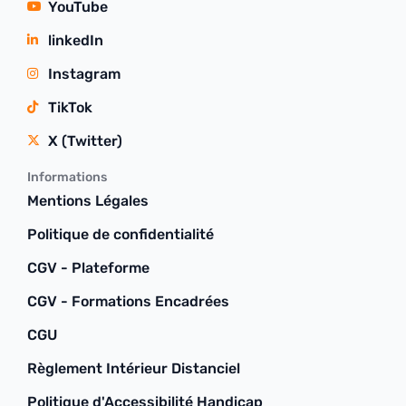
YouTube
linkedIn
Instagram
TikTok
X (Twitter)
Informations
Mentions Légales
Politique de confidentialité
CGV - Plateforme
CGV - Formations Encadrées
CGU
Règlement Intérieur Distanciel
Politique d'Accessibilité Handicap