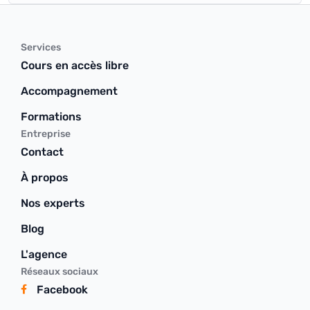
Services
Cours en accès libre
Accompagnement
Formations
Entreprise
Contact
À propos
Nos experts
Blog
L'agence
Réseaux sociaux
Facebook