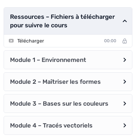
Illustrator !
Ressources – Fichiers à télécharger
pour suivre le cours
Télécharger
00:00
Module 1 – Environnement
Module 2 – Maîtriser les formes
Module 3 – Bases sur les couleurs
Module 4 – Tracés vectoriels