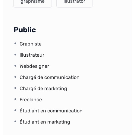
graphisme
illustrator
Public
Graphiste
Illustrateur
Webdesigner
Chargé de communication
Chargé de marketing
Freelance
Étudiant en communication
Étudiant en marketing