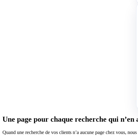
Une page pour chaque recherche qui n’en 
Quand une recherche de vos clients n’a aucune page chez vous, nous la