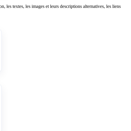
, les textes, les images et leurs descriptions alternatives, les liens