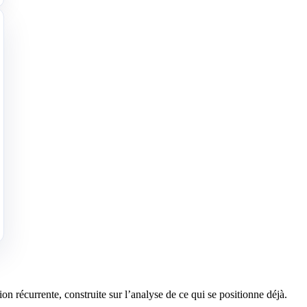
 récurrente, construite sur l’analyse de ce qui se positionne déjà.