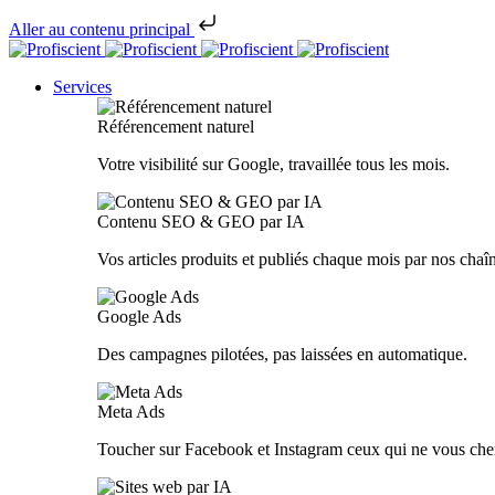
Aller au contenu principal
Services
Référencement naturel
Votre visibilité sur Google, travaillée tous les mois.
Contenu SEO & GEO par IA
Vos articles produits et publiés chaque mois par nos chaî
Google Ads
Des campagnes pilotées, pas laissées en automatique.
Meta Ads
Toucher sur Facebook et Instagram ceux qui ne vous che