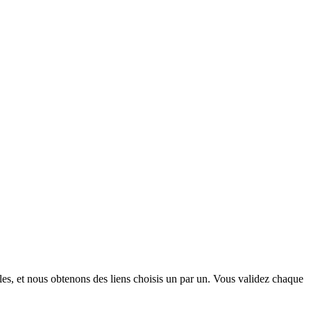
es, et nous obtenons des liens choisis un par un. Vous validez chaque