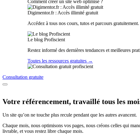
Comment créer un site web optimisé ?
Digimentor.fr : Accès illimité gratuit
Accédez à tous nos cours, tutos et parcours gratuitement.
Le blog Profiscient
Restez informé des dernières tendances et meilleures prat
Toutes les ressources gratuites →
Consultation gratuite
Votre référencement, travaillé tous les moi
Un site qu’on ne touche plus recule pendant que les autres avancent.
Chaque mois, nous optimisons vos pages, nous créons celles qui manque
livrable, et vous restez libre chaque mois.