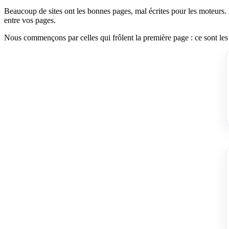
Beaucoup de sites ont les bonnes pages, mal écrites pour les moteurs. Nous
entre vos pages.
Nous commençons par celles qui frôlent la première page : ce sont les 