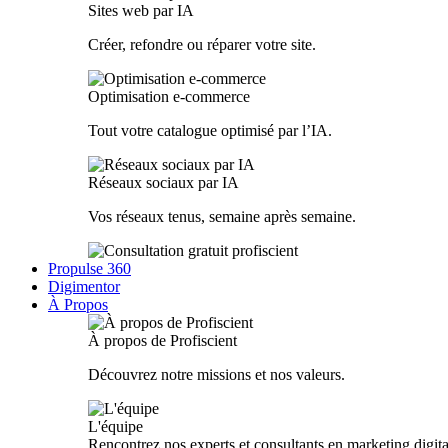
Sites web par IA
Créer, refondre ou réparer votre site.
Optimisation e-commerce
Tout votre catalogue optimisé par l’IA.
Réseaux sociaux par IA
Vos réseaux tenus, semaine après semaine.
Propulse 360
Digimentor
À Propos
À propos de Profiscient
Découvrez notre missions et nos valeurs.
L'équipe
Rencontrez nos experts et consultants en marketing digita