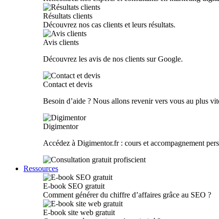
Résultats clients
Découvrez nos cas clients et leurs résultats.
Avis clients
Découvrez les avis de nos clients sur Google.
Contact et devis
Besoin d’aide ? Nous allons revenir vers vous au plus vit
Digimentor
Accédez à Digimentor.fr : cours et accompagnement pers
Ressources
E-book SEO gratuit
Comment générer du chiffre d’affaires grâce au SEO ?
E-book site web gratuit