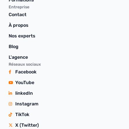
Entreprise
Contact
À propos
Nos experts
Blog
L'agence
Réseaux sociaux
Facebook
YouTube
linkedIn
Instagram
TikTok
X (Twitter)