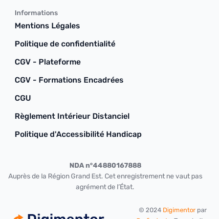
Informations
Mentions Légales
Politique de confidentialité
CGV - Plateforme
CGV - Formations Encadrées
CGU
Règlement Intérieur Distanciel
Politique d'Accessibilité Handicap
NDA n°44880167888
Auprès de la Région Grand Est. Cet enregistrement ne vaut pas
agrément de l’État.
© 2024
Digimentor
par