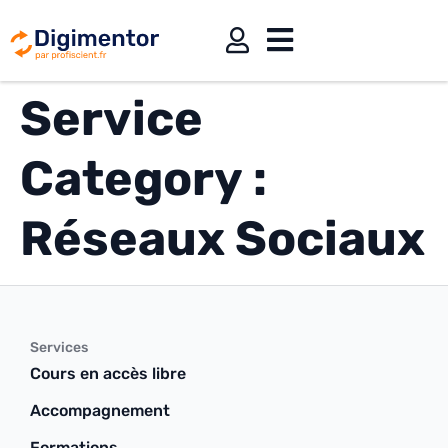
Service
Category :
Réseaux Sociaux
Services
Cours en accès libre
Accompagnement
Formations