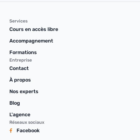
Services
Cours en accès libre
Accompagnement
Formations
Entreprise
Contact
À propos
Nos experts
Blog
L'agence
Réseaux sociaux
Facebook