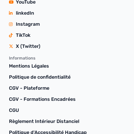
YouTube
linkedIn
Instagram
TikTok
X (Twitter)
Informations
Mentions Légales
Politique de confidentialité
CGV - Plateforme
CGV - Formations Encadrées
CGU
Règlement Intérieur Distanciel
Politique d'Accessibilité Handicap