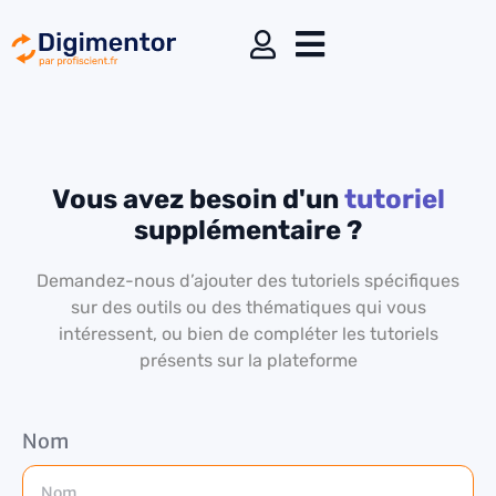
Vous avez besoin d'un
tutoriel
supplémentaire ?
Demandez-nous d’ajouter des tutoriels spécifiques
sur des outils ou des thématiques qui vous
intéressent, ou bien de compléter les tutoriels
présents sur la plateforme
Nom