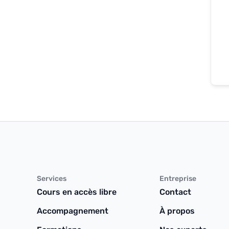
Services
Entreprise
Cours en accès libre
Contact
Accompagnement
À propos