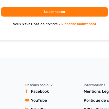
Se connecter
Vous n’avez pas de compte ?
S’inscrire maintenant
Réseaux sociaux
Informations
Facebook
Mentions Lég
YouTube
Politique de c