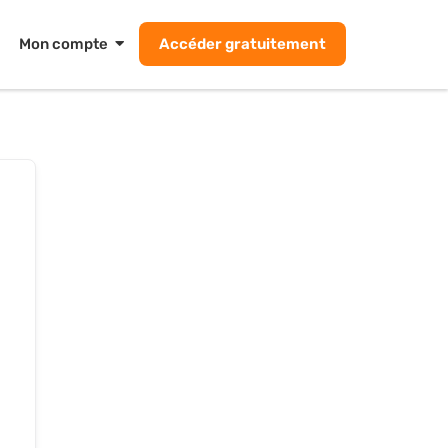
Mon compte
Accéder gratuitement