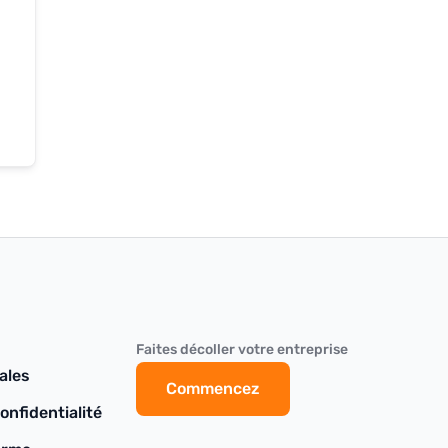
Faites décoller votre entreprise
ales
Commencez
onfidentialité