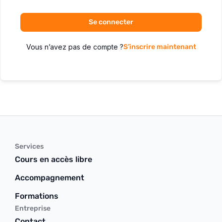
Se connecter
Vous n’avez pas de compte ?
S’inscrire maintenant
Services
Cours en accès libre
Accompagnement
Formations
Entreprise
Contact