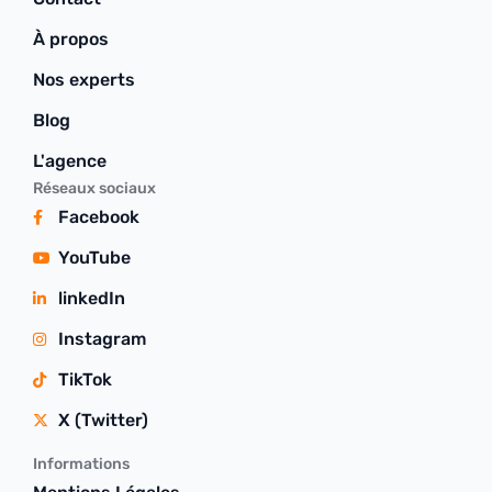
À propos
Nos experts
Blog
L'agence
Réseaux sociaux
Facebook
YouTube
linkedIn
Instagram
TikTok
X (Twitter)
Informations