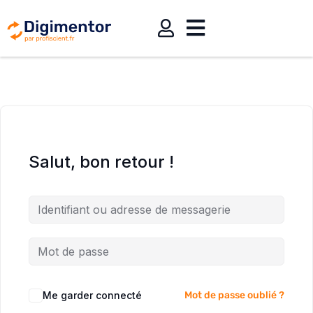
Salut, bon retour !
Me garder connecté
Mot de passe oublié ?