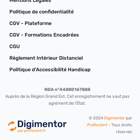
Mentions Légales
Politique de confidentialité
CGV - Plateforme
CGV - Formations Encadrées
CGU
Règlement Intérieur Distanciel
Politique d'Accessibilité Handicap
NDA n°44880167888
Auprès de la Région Grand Est. Cet enregistrement ne vaut pas
agrément de l’État.
© 2024
Digimentor
par
Profiscient
– Tous droits
réservés