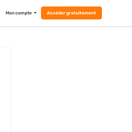
Mon compte
Accéder gratuitement