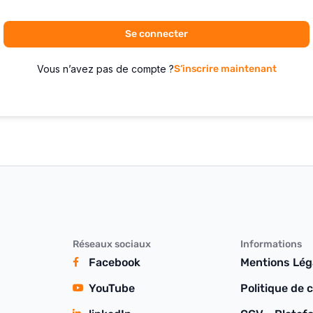
Se connecter
Vous n’avez pas de compte ?
S’inscrire maintenant
Réseaux sociaux
Informations
Facebook
Mentions Lég
YouTube
Politique de c