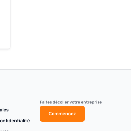
Faites décoller votre entreprise
ales
Commencez
onfidentialité