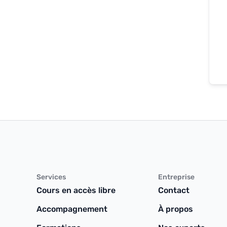
Services
Entreprise
Cours en accès libre
Contact
Accompagnement
À propos